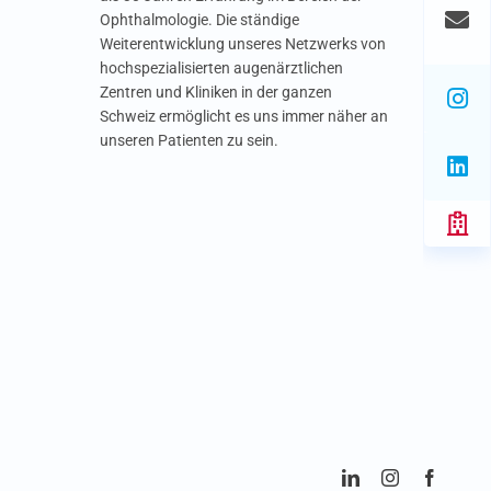
Ophthalmologie. Die ständige
Weiterentwicklung unseres Netzwerks von
hochspezialisierten augenärztlichen
Zentren und Kliniken in der ganzen
Schweiz ermöglicht es uns immer näher an
unseren Patienten zu sein.