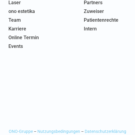
Laser
Partners
ono estetika
Zuweiser
Team
Patientenrechte
Karriere
Intern
Online Termin
Events
ONO-Gruppe
–
Nutzungsbedingungen
–
Datenschutzerklärung