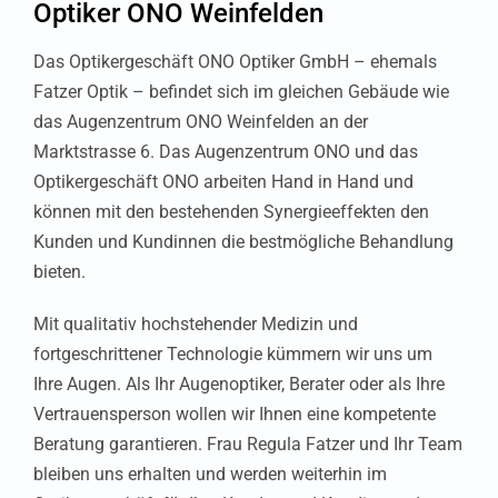
Optiker ONO Weinfelden
Das Optikergeschäft ONO Optiker GmbH – ehemals
Fatzer Optik – befindet sich im gleichen Gebäude wie
das Augenzentrum ONO Weinfelden an der
Marktstrasse 6. Das Augenzentrum ONO und das
Optikergeschäft ONO arbeiten Hand in Hand und
können mit den bestehenden Synergieeffekten den
Kunden und Kundinnen die bestmögliche Behandlung
bieten.
Mit qualitativ hochstehender Medizin und
fortgeschrittener Technologie kümmern wir uns um
Ihre Augen. Als Ihr Augenoptiker, Berater oder als Ihre
Vertrauensperson wollen wir Ihnen eine kompetente
Beratung garantieren. Frau Regula Fatzer und Ihr Team
bleiben uns erhalten und werden weiterhin im