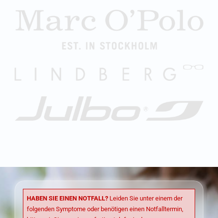
HABEN SIE EINEN NOTFALL?
Leiden Sie unter einem der
folgenden Symptome oder benötigen einen Notfalltermin,