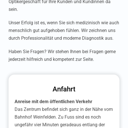
Optikergeschäft für Ihre Kunden und Kundinnen da
sein.
Unser Erfolg ist es, wenn Sie sich medizinisch wie auch
menschlich gut aufgehoben fühlen. Wir zeichnen uns
durch Professionalität und moderne Diagnostik aus.
Haben Sie Fragen? Wir stehen Ihnen bei Fragen gerne
jederzeit hilfreich und kompetent zur Seite.
Anfahrt
Anreise mit dem öffentlichen Verkehr
Das Zentrum befindet sich ganz in der Nähe vom
Bahnhof Weinfelden. Zu Fuss sind es noch
ungefähr vier Minuten geradeaus entlang der