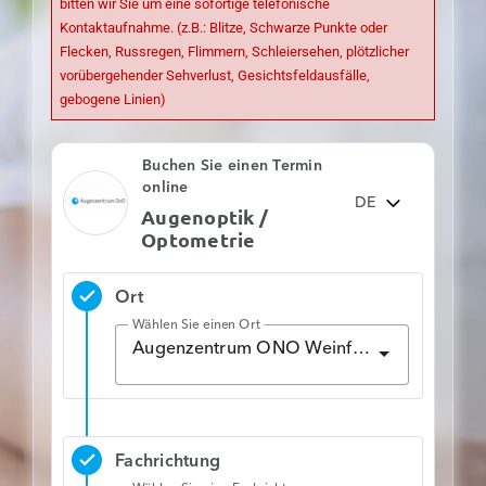
bitten wir Sie um eine sofortige telefonische
Kontaktaufnahme. (z.B.: Blitze, Schwarze Punkte oder
Flecken, Russregen, Flimmern, Schleiersehen, plötzlicher
vorübergehender Sehverlust, Gesichtsfeldausfälle,
gebogene Linien)