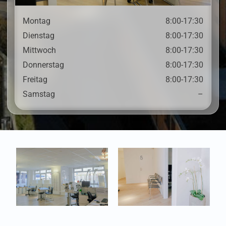
Montag
8:00-17:30
Dienstag
8:00-17:30
Mittwoch
8:00-17:30
Donnerstag
8:00-17:30
Freitag
8:00-17:30
Samstag
–