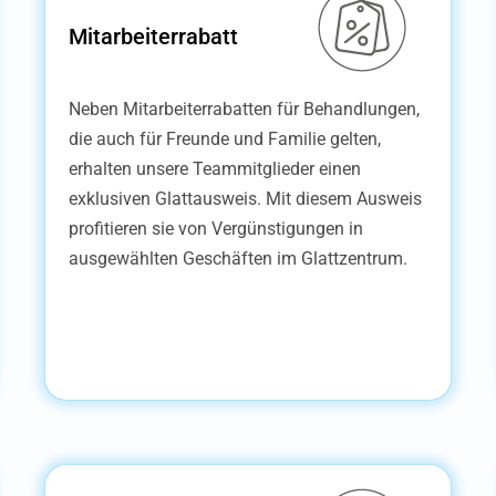
Mitarbeiterrabatt
Neben Mitarbeiterrabatten für Behandlungen,
die auch für Freunde und Familie gelten,
erhalten unsere Teammitglieder einen
exklusiven Glattausweis. Mit diesem Ausweis
profitieren sie von Vergünstigungen in
ausgewählten Geschäften im Glattzentrum.