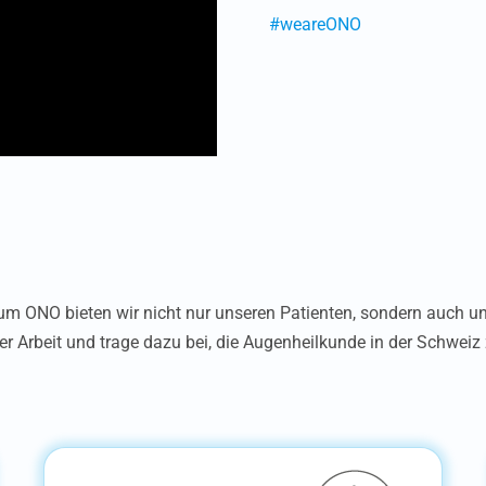
#weareONO
rum ONO bieten wir nicht nur unseren Patienten, sondern auch u
er Arbeit und trage dazu bei, die Augenheilkunde in der Schweiz 