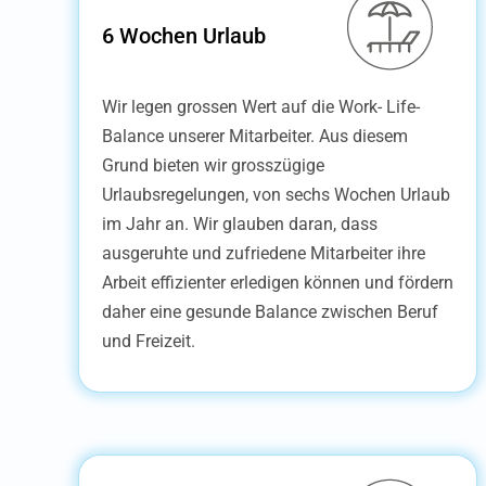
6 Wochen Urlaub
Wir legen grossen Wert auf die Work- Life-
Balance unserer Mitarbeiter. Aus diesem
Grund bieten wir grosszügige
Urlaubsregelungen, von sechs Wochen Urlaub
im Jahr an. Wir glauben daran, dass
ausgeruhte und zufriedene Mitarbeiter ihre
Arbeit effizienter erledigen können und fördern
daher eine gesunde Balance zwischen Beruf
und Freizeit.