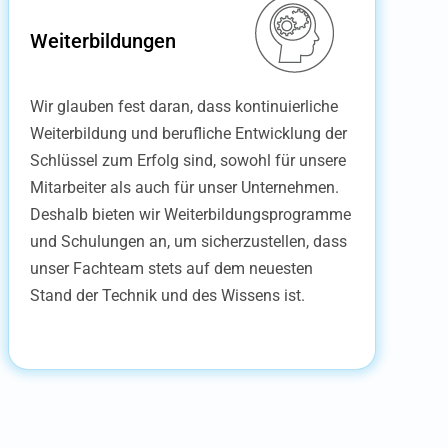
Weiterbildungen
Wir glauben fest daran, dass kontinuierliche
Weiterbildung und berufliche Entwicklung der
Schlüssel zum Erfolg sind, sowohl für unsere
Mitarbeiter als auch für unser Unternehmen.
Deshalb bieten wir Weiterbildungsprogramme
und Schulungen an, um sicherzustellen, dass
unser Fachteam stets auf dem neuesten
Stand der Technik und des Wissens ist.