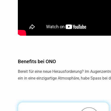
Benefits bei ONO
Bereit für eine neue Herausforderung? Im Augenzent
ein in eine einzigartige Atmosphäre, habe Spass bei d