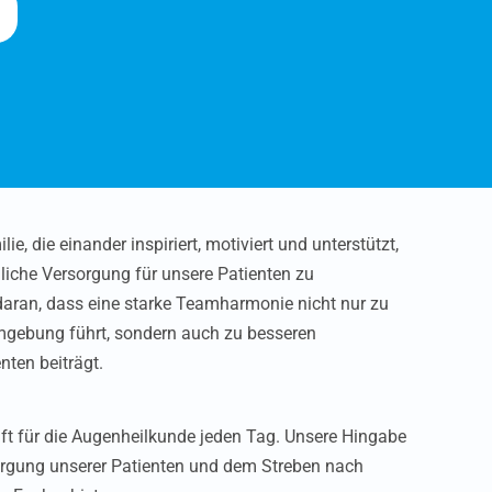
ie, die einander inspiriert, motiviert und unterstützt,
che Versorgung für unsere Patienten zu
daran, dass eine starke Teamharmonie nicht nur zu
gebung führt, sondern auch zu besseren
nten beiträgt.
ft für die Augenheilkunde jeden Tag. Unsere Hingabe
orgung unserer Patienten und dem Streben nach