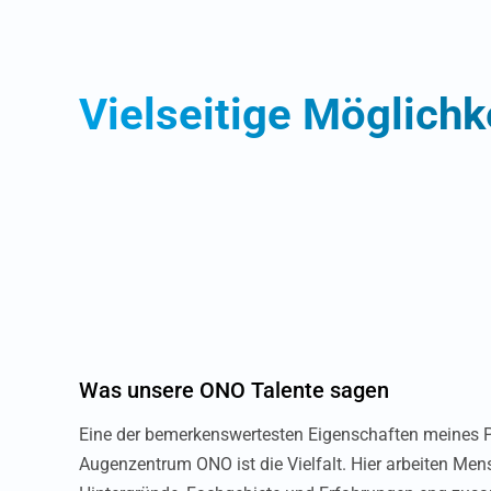
Vielseitige Möglichk
Was unsere ONO Talente sagen
Eine der bemerkenswertesten Eigenschaften meines 
Augenzentrum ONO ist die Vielfalt. Hier arbeiten Men