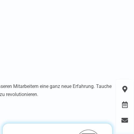
nseren Mitarbeitern eine ganz neue Erfahrung. Tauche
zu revolutionieren.