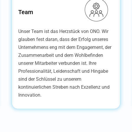
Team
Unser Team ist das Herzstück von ONO. Wir
glauben fest daran, dass der Erfolg unseres
Unternehmens eng mit dem Engagement, der
Zusammenarbeit und dem Wohlbefinden
unserer Mitarbeiter verbunden ist. Ihre
Professionalität, Leidenschaft und Hingabe
sind der Schlüssel zu unserem
kontinuierlichen Streben nach Exzellenz und
Innovation.