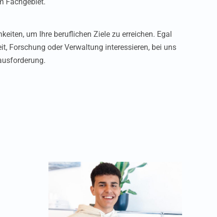
m Fachgebiet.
hkeiten, um Ihre beruflichen Ziele zu erreichen. Egal
eit, Forschung oder Verwaltung interessieren, bei uns
ausforderung.