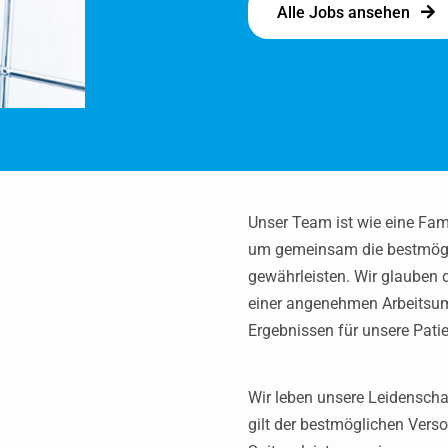
Alle Jobs ansehen
Unser Team ist wie eine Famil
um gemeinsam die bestmögli
gewährleisten. Wir glauben 
einer angenehmen Arbeitsum
Ergebnissen für unsere Patie
Wir leben unsere Leidenscha
gilt der bestmöglichen Vers