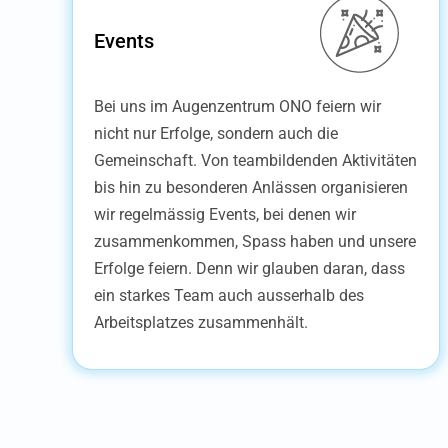
Events
Bei uns im Augenzentrum ONO feiern wir
nicht nur Erfolge, sondern auch die
Gemeinschaft. Von teambildenden Aktivitäten
bis hin zu besonderen Anlässen organisieren
wir regelmässig Events, bei denen wir
zusammenkommen, Spass haben und unsere
Erfolge feiern. Denn wir glauben daran, dass
ein starkes Team auch ausserhalb des
Arbeitsplatzes zusammenhält.