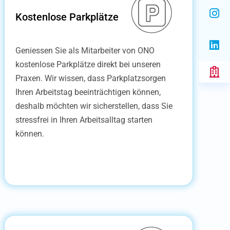
Kostenlose Parkplätze
Geniessen Sie als Mitarbeiter von ONO
kostenlose Parkplätze direkt bei unseren
Praxen. Wir wissen, dass Parkplatzsorgen
Ihren Arbeitstag beeinträchtigen können,
deshalb möchten wir sicherstellen, dass Sie
stressfrei in Ihren Arbeitsalltag starten
können.