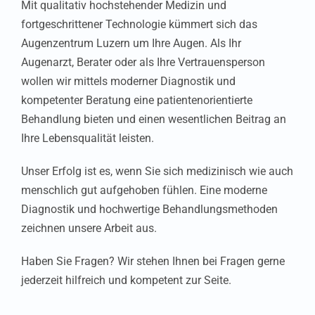
Mit qualitativ hochstehender Medizin und
fortgeschrittener Technologie kümmert sich das
Augenzentrum Luzern um Ihre Augen. Als Ihr
Augenarzt, Berater oder als Ihre Vertrauensperson
wollen wir mittels moderner Diagnostik und
kompetenter Beratung eine patientenorientierte
Behandlung bieten und einen wesentlichen Beitrag an
Ihre Lebensqualität leisten.
Unser Erfolg ist es, wenn Sie sich medizinisch wie auch
menschlich gut aufgehoben fühlen. Eine moderne
Diagnostik und hochwertige Behandlungsmethoden
zeichnen unsere Arbeit aus.
Wallisellen
Haben Sie Fragen? Wir stehen Ihnen bei Fragen gerne
jederzeit hilfreich und kompetent zur Seite.
Bülach