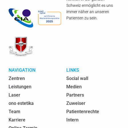
Schweiz ermöglicht es uns
immer näher an unseren
Patienten zu sein.
NAVIGATION
LINKS
Zentren
Social wall
Leistungen
Medien
Laser
Partners
ono estetika
Zuweiser
Team
Patientenrechte
Karriere
Intern