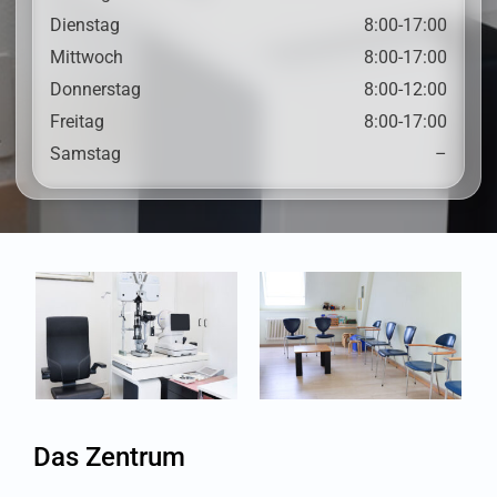
Dienstag
8:00-17:00
Mittwoch
8:00-17:00
Donnerstag
8:00-12:00
Freitag
8:00-17:00
Samstag
–
Das Zentrum