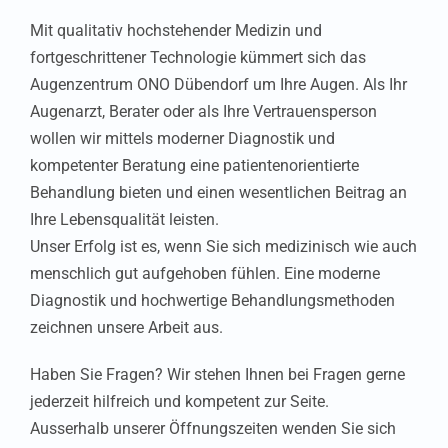
Mit qualitativ hochstehender Medizin und
fortgeschrittener Technologie kümmert sich das
Augenzentrum ONO Dübendorf um Ihre Augen. Als Ihr
Augenarzt, Berater oder als Ihre Vertrauensperson
wollen wir mittels moderner Diagnostik und
kompetenter Beratung eine patientenorientierte
Behandlung bieten und einen wesentlichen Beitrag an
Ihre Lebensqualität leisten.
Unser Erfolg ist es, wenn Sie sich medizinisch wie auch
menschlich gut aufgehoben fühlen. Eine moderne
Diagnostik und hochwertige Behandlungsmethoden
zeichnen unsere Arbeit aus.
Haben Sie Fragen? Wir stehen Ihnen bei Fragen gerne
jederzeit hilfreich und kompetent zur Seite.
Ausserhalb unserer Öffnungszeiten wenden Sie sich