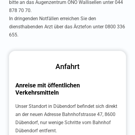
bitte an das Augenzentrum ONO Wallisellen unter 044
878 70 70.
In dringenden Notfällen erreichen Sie den
diensthabenden Arzt über das Ärztefon unter 0800 336
655.
Anfahrt
Anreise mit öffentlichen
Wallisellen
Verkehrsmitteln
Bülach
Unser Standort in Dübendorf befindet sich direkt
an der neuen Adresse Bahnhofstrasse 47, 8600
Dübendorf
Dübendorf, nur wenige Schritte vom Bahnhof
Dübendorf entfernt.