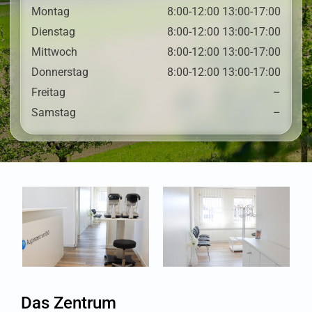
Montag
8:00-12:00 13:00-17:00
Dienstag
8:00-12:00 13:00-17:00
Mittwoch
8:00-12:00 13:00-17:00
Donnerstag
8:00-12:00 13:00-17:00
Freitag
–
Samstag
–
Das Zentrum