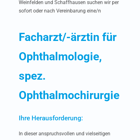
Weinfelden und Schaffhausen suchen wir per
sofort oder nach Vereinbarung eine/n
Facharzt/-ärztin für
Ophthalmologie,
spez.
Ophthalmochirurgie
Ihre Herausforderung:
In dieser anspruchsvollen und vielseitigen