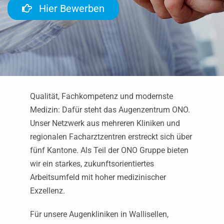
Hier Bewerben
Qualität, Fachkompetenz und modernste
Medizin: Dafür steht das Augenzentrum ONO.
Unser Netzwerk aus mehreren Kliniken und
regionalen Facharztzentren erstreckt sich über
fünf Kantone. Als Teil der ONO Gruppe bieten
wir ein starkes, zukunftsorientiertes
Arbeitsumfeld mit hoher medizinischer
Exzellenz.
Für unsere Augenkliniken in Wallisellen,